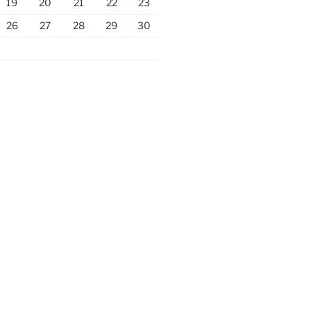
19
20
21
22
23
26
27
28
29
30