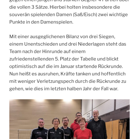
die vollen 3 Sätze. Hierbei holten insbesondere die
souverän spielenden Damen (Saß/Eisch) zwei wichtige
Punkte in den Damenspielen.
Mit einer ausgeglichenen Bilanz von drei Siegen,
einem Unentschieden und drei Niederlagen steht das
Team nach der Hinrunde auf einem
zufriedenstellenden 5. Platz der Tabelle und blickt
optimistisch auf die im Januar startende Rückrunde.
Nun heißt es ausruhen, Kräfte tanken und hoffentlich
mit weniger Verletzungspech durch die Rückrunde zu
gehen, wie dies im letzten halben Jahr der Fall war.