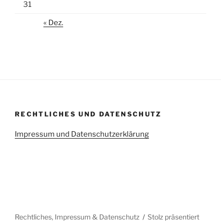
31
« Dez.
RECHTLICHES UND DATENSCHUTZ
Impressum und Datenschutzerklärung
Rechtliches, Impressum & Datenschutz
Stolz präsentiert