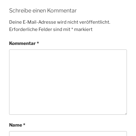
Schreibe einen Kommentar
Deine E-Mail-Adresse wird nicht veröffentlicht.
Erforderliche Felder sind mit
*
markiert
Kommentar
*
Name
*