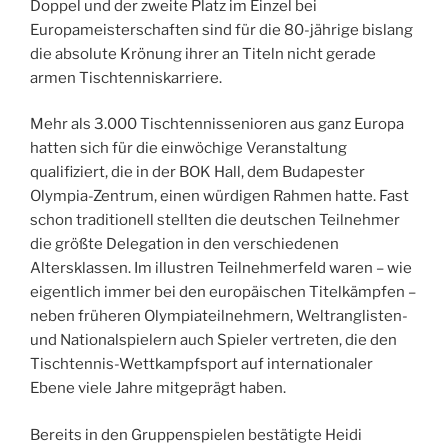
Doppel und der zweite Platz im Einzel bei
Europameisterschaften sind für die 80-jährige bislang
die absolute Krönung ihrer an Titeln nicht gerade
armen Tischtenniskarriere.
Mehr als 3.000 Tischtennissenioren aus ganz Europa
hatten sich für die einwöchige Veranstaltung
qualifiziert, die in der BOK Hall, dem Budapester
Olympia-Zentrum, einen würdigen Rahmen hatte. Fast
schon traditionell stellten die deutschen Teilnehmer
die größte Delegation in den verschiedenen
Altersklassen. Im illustren Teilnehmerfeld waren – wie
eigentlich immer bei den europäischen Titelkämpfen –
neben früheren Olympiateilnehmern, Weltranglisten-
und Nationalspielern auch Spieler vertreten, die den
Tischtennis-Wettkampfsport auf internationaler
Ebene viele Jahre mitgeprägt haben.
Bereits in den Gruppenspielen bestätigte Heidi