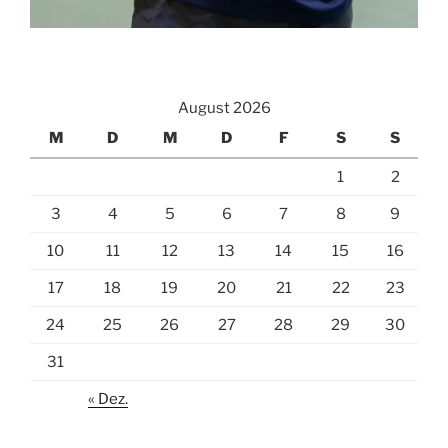
August 2026
M
D
M
D
F
S
S
1
2
3
4
5
6
7
8
9
10
11
12
13
14
15
16
17
18
19
20
21
22
23
24
25
26
27
28
29
30
31
« Dez.