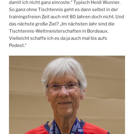
damit ich nicht ganz einroste.“ Typisch Heidi Wunner.
So ganz ohne Tischtennis geht es dann selbst in der
trainingsfreien Zeit auch mit 80 Jahren doch nicht. Und
das nächste große Ziel? „Im nächsten Jahr sind die
Tischtennis-Weltmeisterschaften in Bordeaux.
Vielleicht schaffe ich es da ja auch mal bis aufs
Podest.“