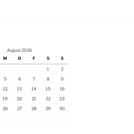
August 2026
M
D
F
S
S
1
2
5
6
7
8
9
12
13
14
15
16
19
20
21
22
23
26
27
28
29
30