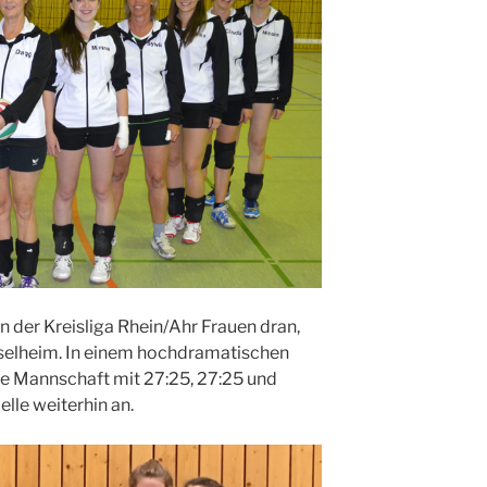
n der Kreisliga Rhein/Ahr Frauen dran,
sselheim. In einem hochdramatischen
he Mannschaft mit 27:25, 27:25 und
elle weiterhin an.